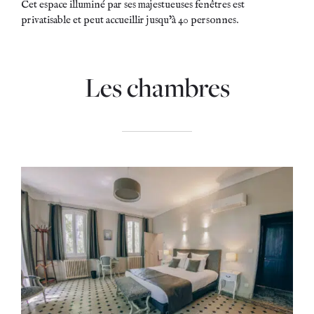
Cet espace illuminé par ses majestueuses fenêtres est
privatisable et peut accueillir jusqu’à 40 personnes.
Les chambres