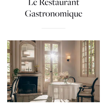
Le Restaurant
Gastronomique