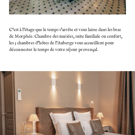
C’est à l’étage que le temps s’arrête et vous laisse dans les bras
de Morphée. Chambre des mariées, suite familiale ou confort,
les 5 chambres d’hôtes de l’Auberge vous accueillent pour
déconnecter le temps de votre séjour provençal.