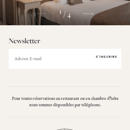
1
4
/
Newsletter
E-
mail
Pour toutes réservations au restaurant ou en chambre d’hôte
nous sommes disponibles par téléphone.